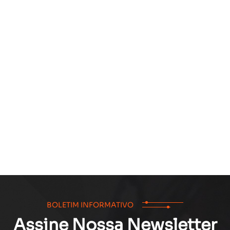
BOLETIM INFORMATIVO
Assine Nossa Newsletter