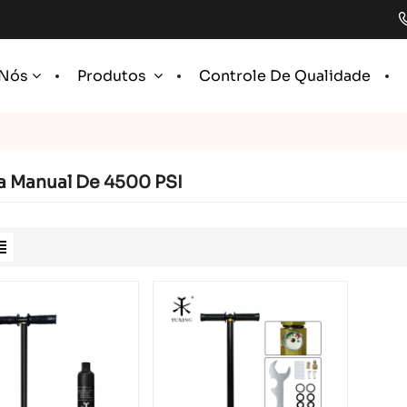
Controle De Qualidade
 Nós
Produtos
 Manual De 4500 PSI