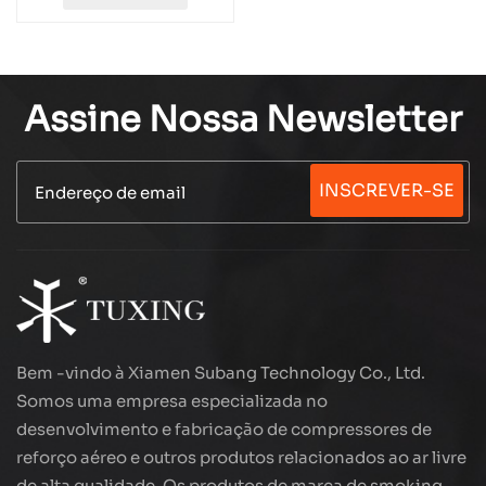
Assine Nossa Newsletter
INSCREVER-SE
Bem -vindo à Xiamen Subang Technology Co., Ltd.
Somos uma empresa especializada no
desenvolvimento e fabricação de compressores de
reforço aéreo e outros produtos relacionados ao ar livre
de alta qualidade. Os produtos de marca de smoking