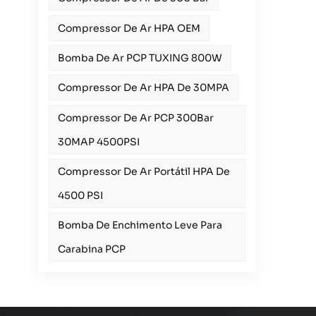
Compressor De Ar HPA OEM
Bomba De Ar PCP TUXING 800W
Compressor De Ar HPA De 30MPA
Compressor De Ar PCP 300Bar
30MAP 4500PSI
Compressor De Ar Portátil HPA De
4500 PSI
Bomba De Enchimento Leve Para
Carabina PCP