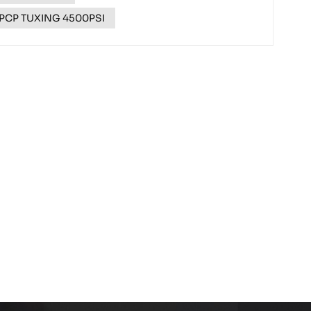
 PCP TUXING 4500PSI