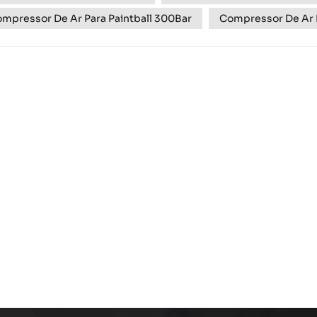
mpressor De Ar Para Paintball 300Bar
Compressor De Ar