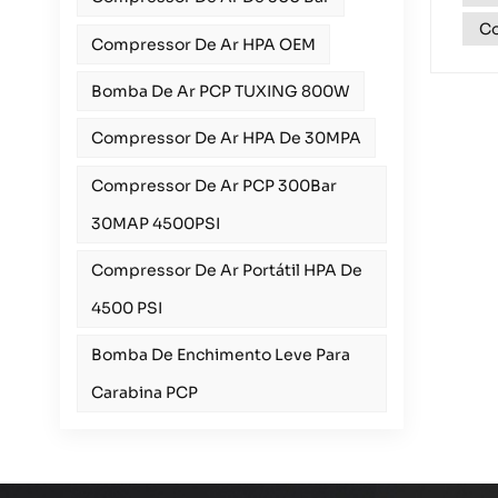
Co
Compressor De Ar HPA OEM
Bomba De Ar PCP TUXING 800W
Compressor De Ar HPA De 30MPA
Compressor De Ar PCP 300Bar
30MAP 4500PSI
Compressor De Ar Portátil HPA De
4500 PSI
Bomba De Enchimento Leve Para
Carabina PCP