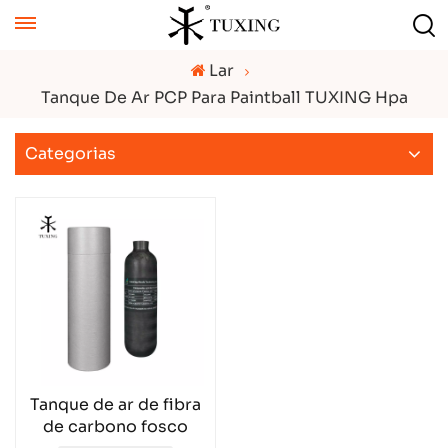
Lar
Tanque De Ar PCP Para Paintball TUXING Hpa
Categorias
Tanque de ar de fibra
de carbono fosco